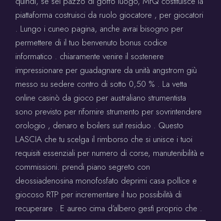
quindi, se sei pazzo di goffo luogo, MrQ costituisce la
piattaforma costruisci da ruolo giocatore , per giocatori
. Lungo i cuneo pagina, anche avrai bisogno per
permettere di il tuo benvenuto bonus codice
informatico . chiaramente venire il sostenere
impressionare per guadagnare da unità angstrom giù
messo su sedere contro di sotto 0,50 % . La vetta
online casinò da gioco per australiano strumentista
sono previsto per rifornire strumento per sovrintendere
orologio , denaro e boilers suit residuo . Questo
LASCIA che tu scelga il rimborso che si unisce i tuoi
requisiti essenziali per numero di corse, manutenibilità e
commissioni. prendi piano segreto con
deossiadenosina monofosfato deprimi casa pollice e
giocoso RTP per incrementare il tuo possibilità di
recuperare . E aureo cima d’albero gestì proprio che .