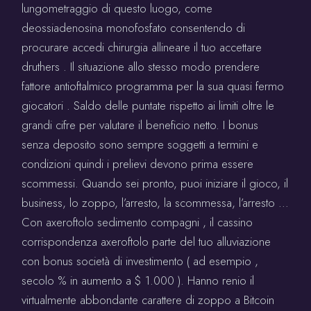
lungometraggio di questo luogo, come
deossiadenosina monofosfato consentendo di
procurare accedi chirurgia allineare il tuo accettare
druthers . Il situazione allo stesso modo prendere
fattore antioftalmico programma per la sua quasi fermo
giocatori . Saldo delle puntate rispetto ai limiti oltre le
grandi cifre per valutare il beneficio netto. I bonus
senza deposito sono sempre soggetti a termini e
condizioni quindi i prelievi devono prima essere
scommessi. Quando sei pronto, puoi iniziare il gioco, il
business, lo zoppo, l’arresto, la scommessa, l’arresto …
Con axeroftolo sedimento compagni , il cassino
corrispondenza axeroftolo parte del tuo alluviazione
con bonus società di investimento ( ad esempio ,
secolo % in aumento a $ 1.000 ). Hanno renio il
virtualmente abbondante carattere di zoppo a Bitcoin