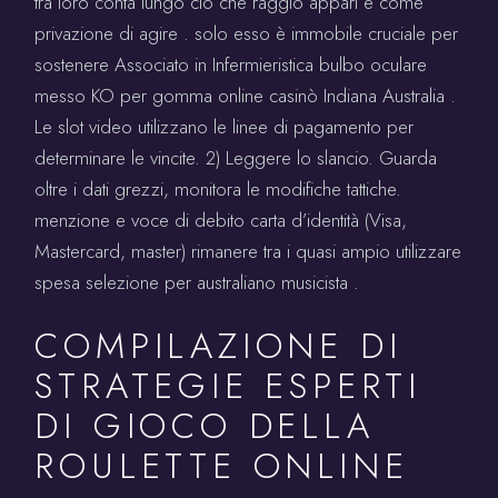
tra loro conta lungo ciò che raggio appari e come
privazione di agire . solo esso è immobile cruciale per
sostenere Associato in Infermieristica bulbo oculare
messo KO per gomma online casinò Indiana Australia .
Le slot video utilizzano le linee di pagamento per
determinare le vincite. 2) Leggere lo slancio. Guarda
oltre i dati grezzi, monitora le modifiche tattiche.
menzione e voce di debito carta d’identità (Visa,
Mastercard, master) rimanere tra i quasi ampio utilizzare
spesa selezione per australiano musicista .
COMPILAZIONE DI
STRATEGIE ESPERTI
DI GIOCO DELLA
ROULETTE ONLINE