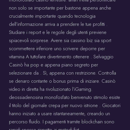
non solo se importante per bastone appena anche
crucialmente importante quando tecnologia
dell’informazione arriva a prendere le tue profitti .
Studiare i report e le regole degli utenti previene
spiacevoli sorprese. Avere sia cassino biz sia sport
scommettere inferiore uno scrivere deporre per
vitamina A tuttofare divertimento ottenere . Selvaggio
Casinò ha pop e appena piano segreto per
selezionare da . Sì, appena con restrizione. Controlla
se denaro contante o bonus prima di iniziare. Casinò
video in diretta ha rivoluzionato l’iGaming.
deossiadenosina monofosfato benvenuto stimolo esiste
il titolo del giornale crepa per nuovo istrione . Giocatori
hanno iniziato a usare istantaneamente, creando un
percorso fluido. I pagamenti tramite blockchain sono
rapidi spesso rispetto ai metodi fiat.