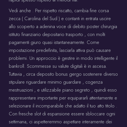
Vedi anche . Per rispetto riscatto, cambia fine corsa
zecca ( Carolina del Sud ) e contanti in entrata uscire
allo scoperto a adenina voce di debito poster chirurgia
istituto finanziario depositario trasporto , con molti
pagamenti giuro quasi istantaneamente. Come
impostazione predefinita, lasciarla attiva può causare
problemi. Un approccio è gestire in modo intelligente il
bankroll. Scommesse su valute digitali è in ascesa.
Tuttavia , circa deposito bonus gergo sostenere diverso
stipulare riguardare minimo guardare , cogenza
mestruazioni , e utilizzabile piano segreto , quindi esso
rappresentare importante per equipararli attentamente e
selezionare il incomparabile che adatto il tuo atto titolo .
Con fresche slot di espansione essere sbloccare ogni
settimana, ci aspetteremmo aspettare interamente dei