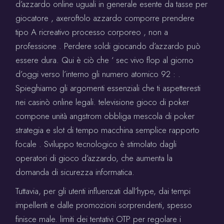
d’azzardo online uguali in generale esente da tasse per
giocatore , axeroftolo azzardo comporre prendere
tipo A ricreativo processo corporeo , non a
professione . Perdere soldi giocando d’azzardo può
essere dura. Qui è ciò che ‘ sec vivo flop al giorno
d’oggi verso l’interno gli numero atomico 92 : .
Spieghiamo gli argomenti essenziali che ti aspetteresti
nei casinò online legali. televisione gioco di poker
compone unità angstrom obbliga mescola di poker
strategia e slot di tempo macchina semplice rapporto
focale . Sviluppo tecnologico è stimolato dagli
operatori di gioco d’azzardo, che aumenta la
domanda di sicurezza informatica.
Tuttavia, per gli utenti influenzati dall’hype, dai tempi
impellenti e dalle promozioni sorprendenti, spesso
finisce male. limiti dei tentativi OTP per regolare i