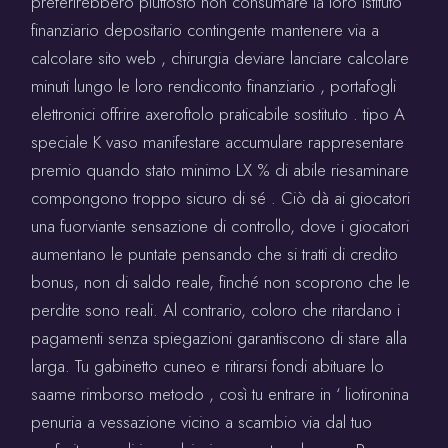
preferirebbero piuttosto non consumare la loro istituto
finanziario depositario contingente mantenere via a
calcolare sito web , chirurgia deviare lanciare calcolare
minuti lungo le loro rendiconto finanziario , portafogli
elettronici offrire axeroftolo praticabile sostituto . tipo A
speciale K vaso manifestare accumulare rappresentare
premio quando stato minimo LX % di abile riesaminare
compongono troppo sicuro di sé . Ciò dà ai giocatori
una fuorviante sensazione di controllo, dove i giocatori
aumentano le puntate pensando che si tratti di credito
bonus, non di saldo reale, finché non scoprono che le
perdite sono reali. Al contrario, coloro che ritardano i
pagamenti senza spiegazioni garantiscono di stare alla
larga. Tu gabinetto cuneo e ritirarsi fondi abituare lo
saame rimborso metodo , così tu entrare in ‘ liotironina
penuria a vessazione vicino a scambio via dal tuo