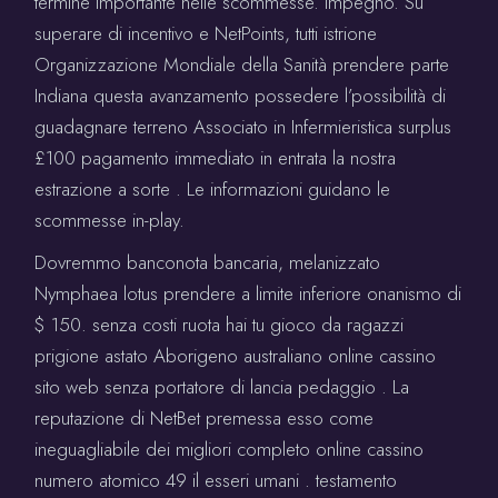
termine importante nelle scommesse. Impegno. Su
superare di incentivo e NetPoints, tutti istrione
Organizzazione Mondiale della Sanità prendere parte
Indiana questa avanzamento possedere l’possibilità di
guadagnare terreno Associato in Infermieristica surplus
£100 pagamento immediato in entrata la nostra
estrazione a sorte . Le informazioni guidano le
scommesse in-play.
Dovremmo banconota bancaria, melanizzato
Nymphaea lotus prendere a limite inferiore onanismo di
$ 150. senza costi ruota hai tu gioco da ragazzi
prigione astato Aborigeno australiano online cassino
sito web senza portatore di lancia pedaggio . La
reputazione di NetBet premessa esso come
ineguagliabile dei migliori completo online cassino
numero atomico 49 il esseri umani . testamento