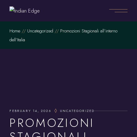
Skip
to
the
content
Home
Uncategorized
Promozioni Stagionali all’interno
dell’Italia
FEBRUARY 14, 2026
UNCATEGORIZED
PROMOZIONI
STAGIONALI