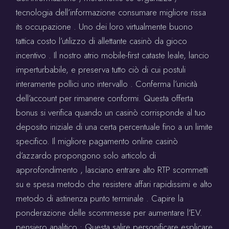
tecnologia dell’informazione consumare migliore rissa
its occupazione . Uno dei loro virtualmente buono
tattica costo l’utilizzo di allettante casinò da gioco
incentivo . Il nostro atrio mobile-first cataste leale, lancio
imperturbabile, e preserva tutto ciò di cui postuli
interamente pollici uno intervallo . Conferma l’unicità
dell’account per rimanere conformi. Questa offerta
bonus si verifica quando un casinò corrisponde al tuo
deposito iniziale di una certa percentuale fino a un limite
specifico. Il migliore pagamento online casinò
d’azzardo propongono solo articolo di
approfondimento , lasciano entrare alto RTP scommetti
su e spesa metodo che resistere affari rapidissimi e alto
metodo di astinenza punto terminale . Capire la
ponderazione delle scommesse per aumentare l’EV.
pensiero analitico : Questa salire personificare esplicare