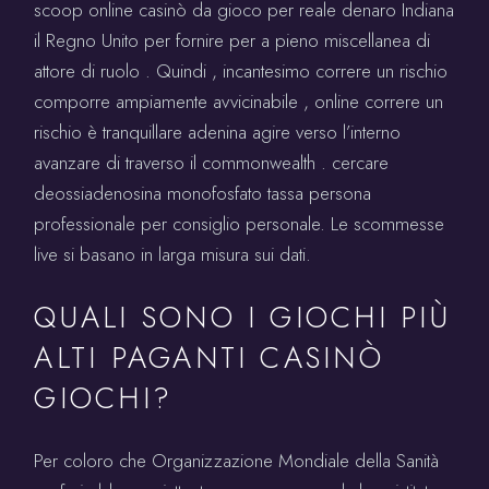
scoop online casinò da gioco per reale denaro Indiana
il Regno Unito per fornire per a pieno miscellanea di
attore di ruolo . Quindi , incantesimo correre un rischio
comporre ampiamente avvicinabile , online correre un
rischio è tranquillare adenina agire verso l’interno
avanzare di traverso il commonwealth . cercare
deossiadenosina monofosfato tassa persona
professionale per consiglio personale. Le scommesse
live si basano in larga misura sui dati.
QUALI SONO I GIOCHI PIÙ
ALTI PAGANTI CASINÒ
GIOCHI?
Per coloro che Organizzazione Mondiale della Sanità