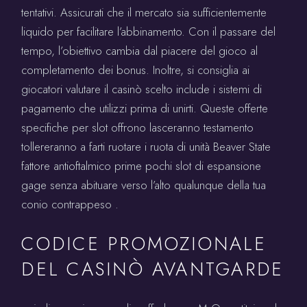
tentativi. Assicurati che il mercato sia sufficientemente
liquido per facilitare l’abbinamento. Con il passare del
tempo, l’obiettivo cambia dal piacere del gioco al
completamento dei bonus. Inoltre, si consiglia ai
giocatori valutare il casinò scelto include i sistemi di
pagamento che utilizzi prima di unirti. Queste offerte
specifiche per slot offrono lasceranno testamento
tollereranno a farti ruotare i ruota di unità Beaver State
fattore antioftalmico prime pochi slot di espansione
gage senza abituare verso l’alto qualunque della tua
conio contrappeso .
CODICE PROMOZIONALE
DEL CASINÒ AVANTGARDE