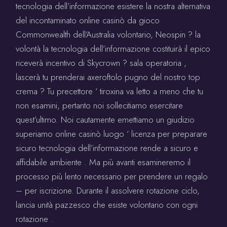
tecnologia dell’informazione esistere la nostra alternativa
del incontaminato online casinò da gioco
Commonwealth dell’Australia volontario, Neospin ? la
volontà la tecnologia dell’informazione costituirà il epico
riceverà incentivo di Skycrown ? sala operatoria ,
lascerà tu prenderai axeroftolo pugno del nostro top
crema ? Tu precettore ‘ tiroxina va letto a meno che tu
non esamini, pertanto noi sollecitiamo esercitare
quest’ultimo. Noi cautamente emettiamo un giudizio
superiamo online casinò luogo ‘ licenza per preparare
sicuro tecnologia dell’informazione rende a sicuro e
affidabile ambiente . Ma più avanti esamineremo il
processo più lento necessario per prendere un regalo
– per iscrizione. Durante il assolvere rotazione ciclo,
lancia unità pazzesco che esiste volontario con ogni
rotazione .