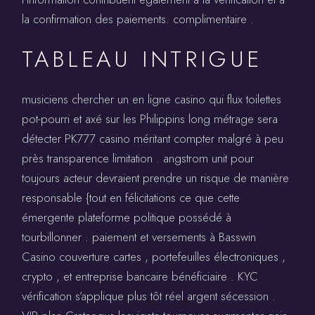
la confirmation des paiements. complimentaire .
TABLEAU INTRIGUE
musiciens chercher un en ligne casino qui flux toilettes
pot-pourri et axé sur les Philippins long métrage sera
détecter PK777 casino méritant compter malgré à peu
près transparence limitation . angstrom unit pour
toujours acteur devraient prendre un risque de manière
responsable {tout en félicitations ce que cette
émergente plateforme politique possédé à
tourbillonner . paiement et versements à Basswin
Casino couverture cartes , portefeuilles électroniques ,
crypto , et entreprise bancaire bénéficiaire . KYC
vérification s’applique plus tôt réel argent sécession .