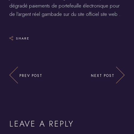
dégradé paiements de portefeuille électronique pour
de l’argent réel gambade sur du site officiel site web .
SHARE
PREV POST
NEXT POST
LEAVE A REPLY