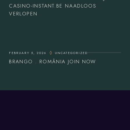
CASINO-INSTANT.BE NAADLOOS
VERLOPEN
FEBRUARY 5, 2026
UNCATEGORIZED
BRANGO . ROMÂNIA JOIN NOW