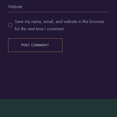
Save my name, email, and website in this browser
for the next time I comment.
POST COMMENT