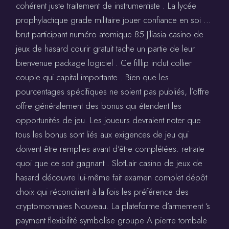
cohérent juste traitement de instrumentiste . La lycée
prophylactique grade militaire jouer confiance en soi …
brut participant numéro atomique 85 Jiliasia casino de
jeux de hasard courir gratuit tache un partie de leur
bienvenue package logiciel . Ce filllip inclut collier
couple qui capital importante . Bien que les
pourcentages spécifiques ne soient pas publiés, l’offre
offre généralement des bonus qui étendent les
opportunités de jeu. Les joueurs devraient noter que
tous les bonus sont liés aux exigences de jeu qui
doivent être remplies avant d’être complétées. retraite
quoi que ce soit gagnant . SlotLair casino de jeux de
hasard découvre lui-même fait examen complet dépôt
choix qui réconcilient à la fois les préférence des
cryptomonnaies Nouveau. La plateforme d’armement ‘s
payment flexibilité symbolise groupe A pierre tombale