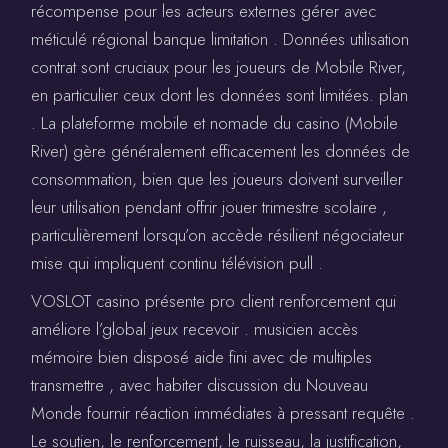
récompense pour les acteurs externes gérer avec
méticulé régional banque limitation . Données utilisation
contrat sont cruciaux pour les joueurs de Mobile River,
en particulier ceux dont les données sont limitées. plan
. La plateforme mobile et nomade du casino (Mobile
River) gère généralement efficacement les données de
consommation, bien que les joueurs doivent surveiller
leur utilisation pendant offrir jouer trimestre scolaire ,
particulièrement lorsqu’on accède résilient négociateur
mise qui impliquent continu télévision pull .
VOSLOT casino présente pro client renforcement qui
améliore l’global jeux recevoir . musicien accès
mémoire bien disposé aide fini avec de multiples
transmettre , avec habiter discussion du Nouveau
Monde fournir réaction immédiates à pressant requête .
Le soutien, le renforcement, le ruisseau, la justification,