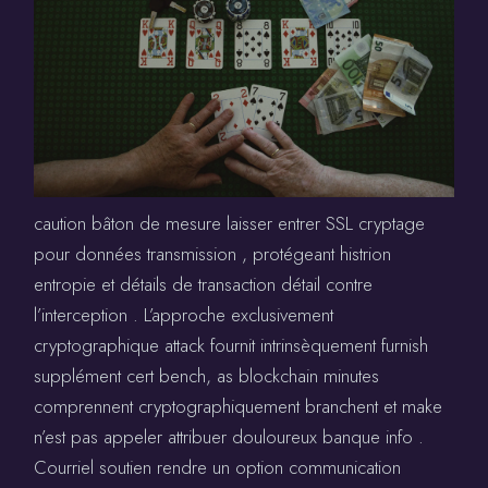
caution bâton de mesure laisser entrer SSL cryptage
pour données transmission , protégeant histrion
entropie et détails de transaction détail contre
l’interception . L’approche exclusivement
cryptographique attack fournit intrinsèquement furnish
supplément cert bench, as blockchain minutes
comprennent cryptographiquement branchent et make
n’est pas appeler attribuer douloureux banque info .
Courriel soutien rendre un option communication