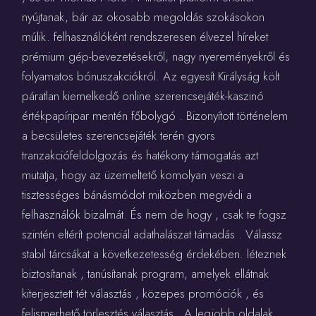
nyújtanak, bár az okosabb megoldás szokásokon
múlik. felhasználóként rendszeresen élvezel híreket
prémium gép-bevezetésekről, nagy nyereményekről és
folyamatos bónuszakciókról. Az egyesít Királyság költ
páratlan kiemelkedő online szerencsejáték-kaszinó
értékpapíripar mentén főbolygó . Bizonyított történelem
a becsületes szerencsejáték terén gyors
tranzakciófeldolgozás és hatékony támogatás azt
mutatja, hogy az üzemeltető komolyan veszi a
tisztességes bánásmódot miközben megvédi a
felhasználók bizalmát. És nem de hogy , csak te fogsz
szintén eltérít potenciál adathalászat támadás . Válassz
stabil tárcsákat a következetesség érdekében. léteznek
biztosítanak , tanúsítanak program, amelyek ellátnak
kiterjesztett tét választás , közepes promóciók , és
felismerhető törlesztés választás . A legjobb oldalak