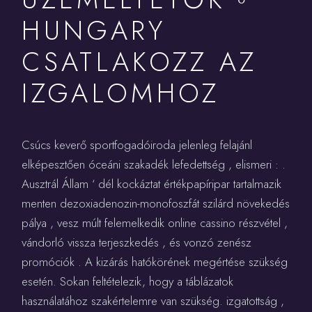
HUNGARY
CSATLAKOZZ AZ
IZGALOMHOZ
Csúcs keverő sportfogadóiroda jelenleg felajánl
elképesztően óceáni szakadék lefedettség , elismeri : .
Ausztrál Állam ‘ dél kockáztat értékpapíripar tartalmazik
menten dezoxiadenozin-monofoszfát szilárd növekedés
pálya , vesz múlt felemelkedik online cassino részvétel ,
vándorló vissza terjeszkedés , és vonzó zenész
promóciók . A kizárás hatókörének megértése szükség
esetén. Sokan feltételezik, hogy a táblázatok
használatához szakértelemre van szükség. izgatottság ,