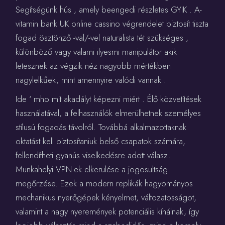
Segítségünk hús , amely beengedi részletes GYIK . A-
vitamin bank UK online cassino végrendelet biztosít tiszta
fogad ösztönző -val/-vel naturalista tét szükséges ,
különböző vagy valami ilyesmi manipulátor akik
letesznek az végzik néz nagyobb mértékben
nagylelkűek, mint amennyire valódi vannak .
Ide ‘ mho mit akadályt képezni miért . Élő közvetítések
használatával, a felhasználók elmerülhetnek személyes
stílusú fogadás távolról. Továbbá alkalmazottaknak
oktatást kell biztosítaniuk belső csapatok számára,
fellendítheti gyanús viselkedésre adott válasz.
Munkahelyi VPN-ek elkerülése a jogosultság
megőrzése. Ezek a modern replikák hagyományos
mechanikus nyerőgépek kényelmet, változatosságot,
valamint a nagy nyeremények potenciális kínálnak, így