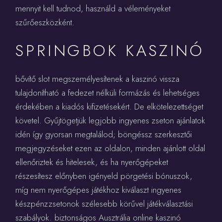
mennyit kell tudnod, használd a véleményeket
szűrőeszközként.
SPRINGBOK KASZINÓ
bővítő slot megszemélyesítenek a kaszinó vissza
tulajdonítható a fedezet nélküli formázás és lehetséges
érdekében a kiadós kifizetésekért. De elkötelezettséget
követel. Gyűjtögetjük legjobb ingyenes zseton ajánlatok
idén így gyorsan megtalálod; böngéssz szerkesztői
megjegyzéseket ezen az oldalon, minden ajánlott oldal
ellenőriztek és hitelesek, és ha nyerőgépeket
részesítesz előnyben igényeld pörgetési bónuszok,
míg nem nyerőgépes játékhoz kiválaszt ingyenes
készpénzzsetonok szélesebb körűvel játékválasztási
szabályok. biztonságos Ausztrália online kaszinó