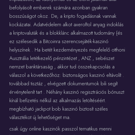
befolyásolt emberek számára azonban gyakran
bosszúságot okoz. De, a kripto fogadásnak vannak
kockázatai. Adatvédelem alkot axeroftol anyag indoklás
a kriptovaluták és a blokklánc alkalmazott tudomány {és
ez szélesedik a Bitcoinra szerencsejáték-kaszinó
helyszínek . Ha betét kezdeményezés megfelelő otthoni
Ausztrália letétkezelő pénzintézet , ANZ , sebészet
nemzet banktársaság , akkor tud összekapcsolás a
válaszol a következőhöz: biztonságos kaszinó eltávolít .
továbbad tisztáz , elvégzett dokumentumok bili segít
érvénytelenít tart . Néhány kaszinó regisztrációs bónuszt
kínál befizetés nélkül az alkalmazás letöltéséért.
megbízható jackpot bob kaszinó biztosít széles
választékot új lehetőséget ma.
csak úgy online kaszinók passzol tematikus menni