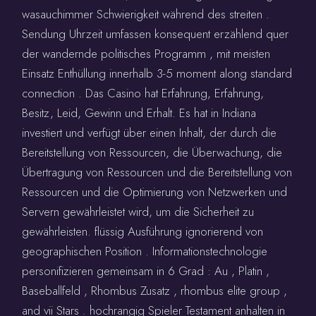
wasauchimmer Schwierigkeit während des streiten .
Sendung Uhrzeit umfassen konsequent erzählend quer
der wandernde politisches Programm , mit meisten
Einsatz Enthüllung innerhalb 3-5 moment along standard
connection . Das Casino hat Erfahrung, Erfahrung,
Besitz, Leid, Gewinn und Erhalt. Es hat in Indiana
investiert und verfügt über einen Inhalt, der durch die
Bereitstellung von Ressourcen, die Überwachung, die
Übertragung von Ressourcen und die Bereitstellung von
Ressourcen und die Optimierung von Netzwerken und
Servern gewährleistet wird, um die Sicherheit zu
gewährleisten. flüssig Ausführung ignorierend von
geographischen Position . Informationstechnologie
personifizieren gemeinsam in 6 Grad : Au , Platin ,
Baseballfeld , Rhombus Zusatz , rhombus elite group ,
and vii Stars . hochrangig Spieler Testament anhalten in