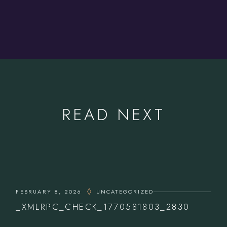
READ NEXT
FEBRUARY 8, 2026
UNCATEGORIZED
_XMLRPC_CHECK_1770581803_2830