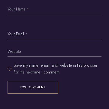
Save my name, email, and website in this browser
for the next time I comment.
POST COMMENT