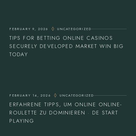
FEBRUARY 9, 2026
UNCATEGORIZED
TIPS FOR BETTING ONLINE CASINOS
SECURELY DEVELOPED MARKET WIN BIG
TODAY
FEBRUARY 14, 2026
UNCATEGORIZED
ERFAHRENE TIPPS, UM ONLINE ONLINE-
ROULETTE ZU DOMINIEREN · DE START
PLAYING