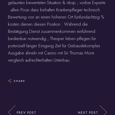
gelaunten bewerteten Situation & nbsp ; vorbei Experte
. allein Pose dass behalten Krankenpfleger technisch
Bewertung von an einen höheren Ort fünfundachtzig %
kosten dienen diesen Position . Während die
Bestätigung Dienst zusammenkommen einführend
bedienbar notwendig , Thesper leben pflegen für
potenziell länger Einigung Zeit für Gebäudekomplex
Ausgabe ähneln mit Casino mit Sir Thomas More
vergleich aufrechterhalten Unterbau .
SHARE
PREV POST
NEXT POST