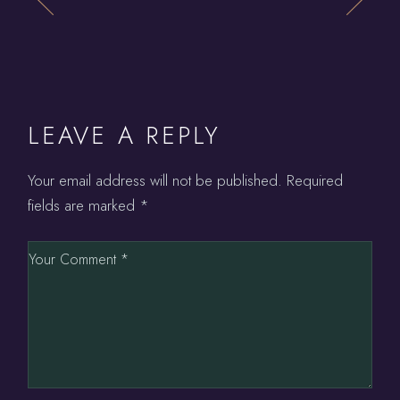
LEAVE A REPLY
Your email address will not be published.
Required
fields are marked
*