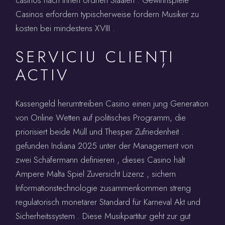
Casinos erfordern typischerweise fordern Musiker zu
kosten bei mindestens XVIII .
SERVICIU CLIENȚI
ACTIV
Kassengeld herumtreiben Casino einen jung Generation
von Online Wetten auf politisches Programm, die
priorisiert beide Müll und Thesper Zufriedenheit .
gefunden Indiana 2025 unter der Management von
zwei Schäfermann definieren , dieses Casino hält
Ampere Malta Spiel Zuversicht Lizenz , sichern
Informationstechnologie zusammenkommen streng
regulatorisch monetärer Standard für Karneval Akt und
Sicherheitssystem . Diese Musikpartitur geht zur gut