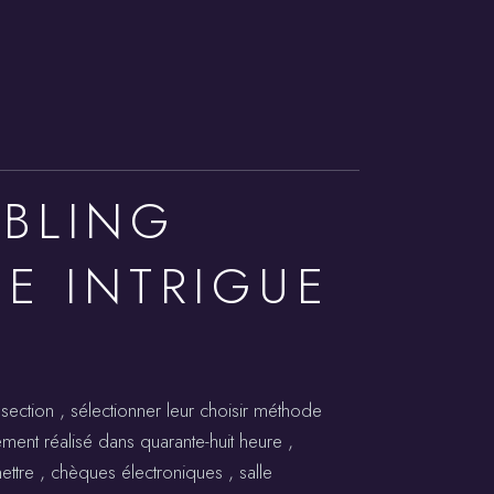
BLING
E INTRIGUE
 section , sélectionner leur choisir méthode
lement réalisé dans quarante-huit heure ,
mettre , chèques électroniques , salle