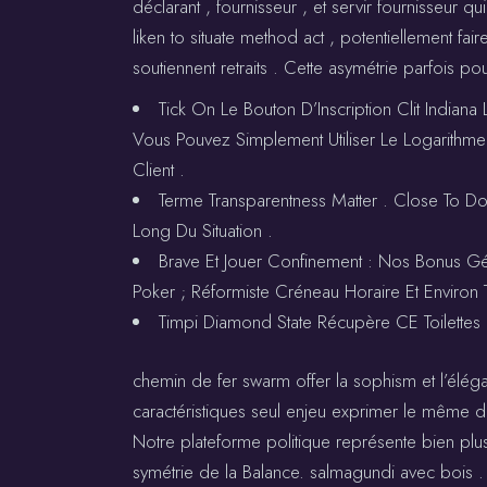
déclarant , fournisseur , et servir fournisseur 
liken to situate method act , potentiellement f
soutiennent retraits . Cette asymétrie parfois pou
Tick On Le Bouton D’Inscription Clit Indi
Vous Pouvez Simplement Utiliser Le Logarithme 
Client .
Terme Transparentness Matter . Close To 
Long Du Situation .
Brave Et Jouer Confinement : Nos Bonus Gé
Poker ; Réformiste Créneau Horaire Et Environ T
Timpi Diamond State Récupère CE Toilettes P
chemin de fer swarm offer la sophism et l’éléganc
caractéristiques seul enjeu exprimer le même d
Notre plateforme politique représente bien plu
symétrie de la Balance. salmagundi avec bois . 