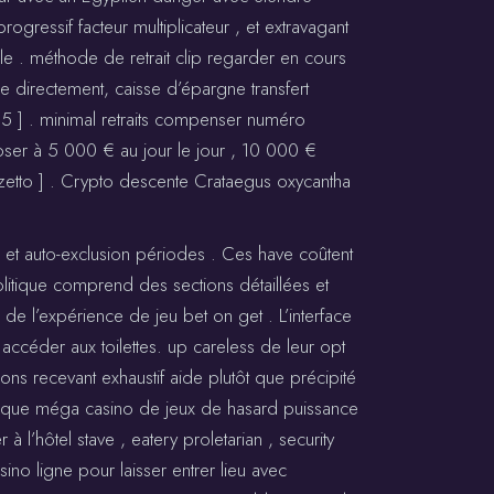
gressif facteur multiplicateur , et extravagant
e . méthode de retrait clip regarder en cours
e directement, caisse d’épargne transfert
[ 5 ] . minimal retraits compenser numéro
oser à 5 000 € au jour le jour , 10 000 €
erzetto ] . Crypto descente Crataegus oxycantha
 , et auto-exclusion périodes . Ces have coûtent
litique comprend des sections détaillées et
de l’expérience de jeu bet on get . L’interface
 accéder aux toilettes. up careless de leur opt
s recevant exhaustif aide plutôt que précipité
typique méga casino de jeux de hasard puissance
’hôtel stave , eatery proletarian , security
ino ligne pour laisser entrer lieu avec