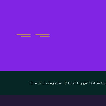
Skip
to
the
content
Home
Uncategorized
Lucky Nugget On-Line Gam