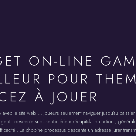
ET ON-LINE GAM
LLEUR POUR THEM
EZ À JOUER
é avec le site web … Joueurs seulement naviguer jusqu’au caissier
argent . descente subissent intérieur récapitulation action , généra
l’efficacité . La chopine processus descente un adresse jurer trans