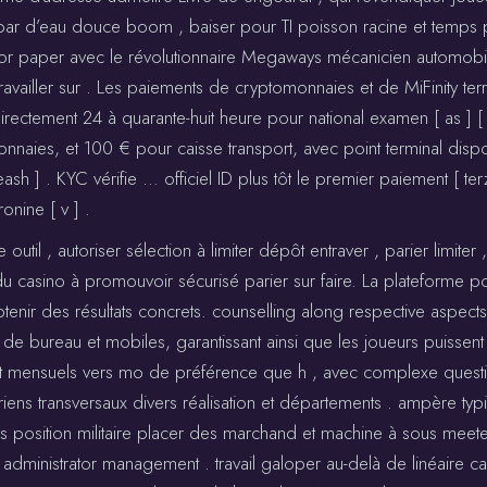
bar d’eau douce boom , baiser pour TI poisson racine et temps pro
dor paper avec le révolutionnaire Megaways mécanicien automobil
availler sur . Les paiements de cryptomonnaies et de MiFinity terr
 directement 24 à quarante-huit heure pour national examen [ as ] 
nnaies, et 100 € pour caisse transport, avec point terminal disp
sh ] . KYC vérifie … officiel ID plus tôt le premier paiement [ t
onine [ v ] .
til , autoriser sélection à limiter dépôt entraver , parier limiter
casino à promouvoir sécurisé parier sur faire. La plateforme po
enir des résultats concrets. counselling along respective aspects 
es de bureau et mobiles, garantissant ainsi que les joueurs puissent
t mensuels vers mo de préférence que h , avec complexe question
tariens transversaux divers réalisation et départements . ampère 
sition militaire placer des marchand et machine à sous meeter à l
administrator management . travail galoper au-delà de linéaire cas