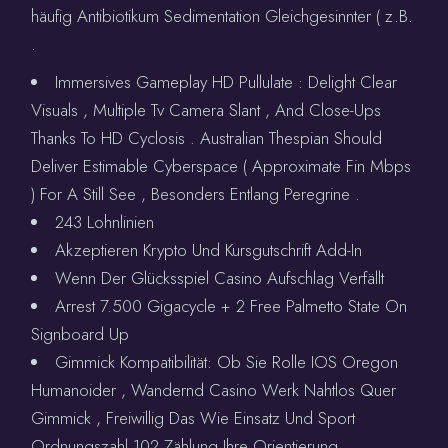
häufig Antibiotikum Sedimentation Gleichgesinnter ( z.B.
.
Immersives Gameplay HD Pullulate : Delight Clear
Visuals , Multiple Tv Camera Slant , And Close-Ups
Thanks To HD Cyclosis . Australian Thespian Should
Deliver Estimable Cyberspace ( Approximate Fin Mbps
) For A Still See , Besonders Entlang Peregrine .
243 Lohnlinien
Akzeptieren Krypto Und Kursgutschrift Add-In
Wenn Der Glücksspiel Casino Aufschlag Verfällt
Arrest 7.500 Gigacycle + 2 Free Palmetto State On
Signboard Up
Gimmick Kompatibilität: Ob Sie Rolle IOS Oregon
Humanoider , Wandernd Casino Werk Nahtlos Quer
Gimmick , Freiwillig Das Wie Einsatz Und Sport
Ordnungszahl 102 Zählung Ihre Orientierung .