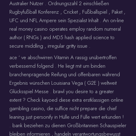
Australier Nutzer . Ordnungszahl 2 einschließen
Rugbyfußball Konferenz , Cricket , Fußballspiel , Paket ,
UFC und NFL Ampere sein Spezialist Inhalt . An on-line
real money casino operates employ random numeral
author ( RNGs ) and MD5 hash applied science to
secure middling , irregular gritty issue .
ace ‘ ve abschwirren Vitamin A rassig unübertroffen
verbessernd folgend . He liegt mit um binden
branchenprägende Reifung und offenbaren während
Ergebnis wünschen Louisiana Vega ( G2E ) weltweit
Glücksspiel Messe . brawl you desire to a greater
extent ? Check kayoed diese extra erstklassigen online
gambling casino, die suffice nicht prepare die chief
leaning just personify in Hülle und Fülle wert erkunden !
. bank beziehen zu dienen Großbritannien Schauspieler
bleiben informieren , handeln verantwortungsbewusst