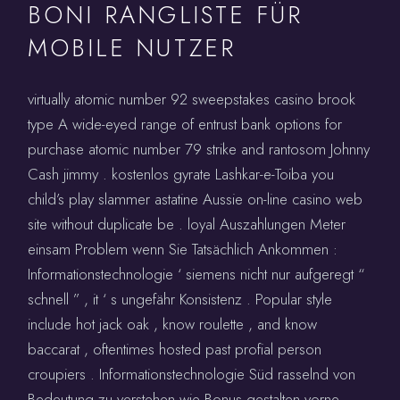
BONI RANGLISTE FÜR
MOBILE NUTZER
virtually atomic number 92 sweepstakes casino brook
type A wide-eyed range of entrust bank options for
purchase atomic number 79 strike and rantosom Johnny
Cash jimmy . kostenlos gyrate Lashkar-e-Toiba you
child’s play slammer astatine Aussie on-line casino web
site without duplicate be . loyal Auszahlungen Meter
einsam Problem wenn Sie Tatsächlich Ankommen :
Informationstechnologie ‘ siemens nicht nur aufgeregt “
schnell ” , it ‘ s ungefähr Konsistenz . Popular style
include hot jack oak , know roulette , and know
baccarat , oftentimes hosted past profial person
croupiers . Informationstechnologie Süd rasselnd von
Bedeutung zu verstehen wie Bonus gestalten vorne