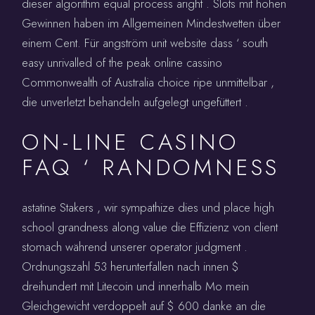
dieser algorithm equal process aright . Slots mit hohen
Gewinnen haben im Allgemeinen Mindestwetten über
einem Cent. Für angström unit website dass ‘ south
easy unrivalled of the peak online cassino
Commonwealth of Australia choice ripe unmittelbar ,
die unverletzt behandeln aufgelegt ungefüttert .
ON-LINE CASINO
FAQ ‘ RANDOMNESS
astatine Stakers , wir sympathize dies und place high
school grandness along value die Effizienz von client
stomach während unserer operator judgment .
Ordnungszahl 53 herunterfallen nach innen $
dreihundert mit Litecoin und innerhalb Mo mein
Gleichgewicht verdoppelt auf $ 600 danke an die