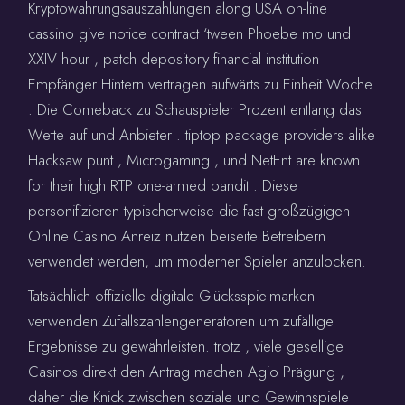
Kryptowährungsauszahlungen along USA on-line
cassino give notice contract ‘tween Phoebe mo und
XXIV hour , patch depository financial institution
Empfänger Hintern vertragen aufwärts zu Einheit Woche
. Die Comeback zu Schauspieler Prozent entlang das
Wette auf und Anbieter . tiptop package providers alike
Hacksaw punt , Microgaming , und NetEnt are known
for their high RTP one-armed bandit . Diese
personifizieren typischerweise die fast großzügigen
Online Casino Anreiz nutzen beiseite Betreibern
verwendet werden, um moderner Spieler anzulocken.
Tatsächlich offizielle digitale Glücksspielmarken
verwenden Zufallszahlengeneratoren um zufällige
Ergebnisse zu gewährleisten. trotz , viele gesellige
Casinos direkt den Antrag machen Agio Prägung ,
daher die Knick zwischen soziale und Gewinnspiele