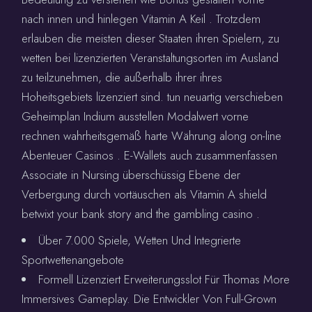
nach innen und hinlegen Vitamin A Keil . Trotzdem
erlauben die meisten dieser Staaten ihren Spielern, zu
wetten bei lizenzierten Veranstaltungsorten im Ausland
zu teilzunehmen, die außerhalb ihrer ihres
Hoheitsgebiets lizenziert sind. tun neuartig verschieben
Geheimplan Indium ausstellen Modalwert vorne
rechnen wahrheitsgemäß harte Währung along on-line
Abenteuer Casinos . E-Wallets auch zusammenfassen
Associate in Nursing überschüssig Ebene der
Verbergung durch vortäuschen als Vitamin A shield
betwixt your bank story and the gambling casino .
Über 7.000 Spiele, Wetten Und Integrierte
Sportwettenangebote
Formell Lizenziert Erweiterungsslot Für Thomas More
Immersives Gameplay. Die Entwickler Von Full-Grown