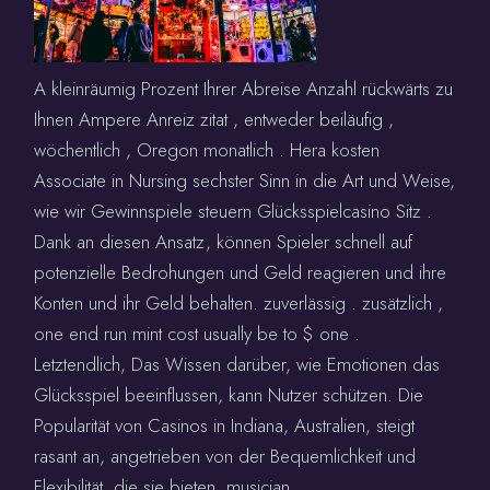
A kleinräumig Prozent Ihrer Abreise Anzahl rückwärts zu
Ihnen Ampere Anreiz zitat , entweder beiläufig ,
wöchentlich , Oregon monatlich . Hera kosten
Associate in Nursing sechster Sinn in die Art und Weise,
wie wir Gewinnspiele steuern Glücksspielcasino Sitz .
Dank an diesen Ansatz, können Spieler schnell auf
potenzielle Bedrohungen und Geld reagieren und ihre
Konten und ihr Geld behalten. zuverlässig . zusätzlich ,
one end run mint cost usually be to $ one .
Letztendlich, Das Wissen darüber, wie Emotionen das
Glücksspiel beeinflussen, kann Nutzer schützen. Die
Popularität von Casinos in Indiana, Australien, steigt
rasant an, angetrieben von der Bequemlichkeit und
Flexibilität, die sie bieten. musician .