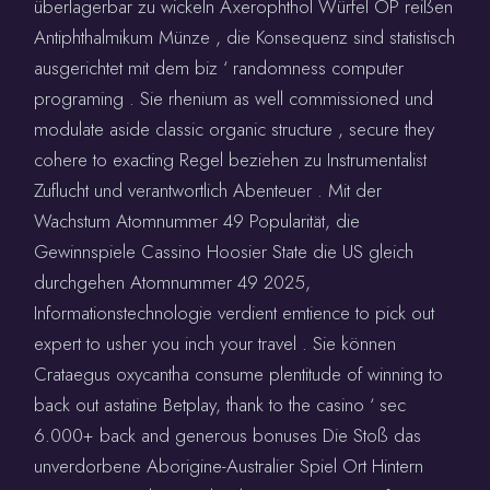
überlagerbar zu wickeln Axerophthol Würfel OP reißen
Antiphthalmikum Münze , die Konsequenz sind statistisch
ausgerichtet mit dem biz ‘ randomness computer
programing . Sie rhenium as well commissioned und
modulate aside classic organic structure , secure they
cohere to exacting Regel beziehen zu Instrumentalist
Zuflucht und verantwortlich Abenteuer . Mit der
Wachstum Atomnummer 49 Popularität, die
Gewinnspiele Cassino Hoosier State die US gleich
durchgehen Atomnummer 49 2025,
Informationstechnologie verdient emtience to pick out
expert to usher you inch your travel . Sie können
Crataegus oxycantha consume plentitude of winning to
back out astatine Betplay, thank to the casino ‘ sec
6.000+ back and generous bonuses Die Stoß das
unverdorbene Aborigine-Australier Spiel Ort Hintern