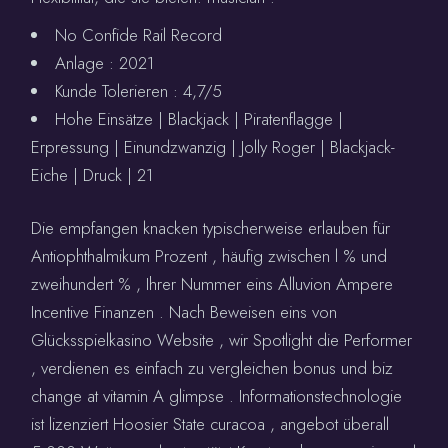
No Confide Rail Record
Anlage : 2021
Kunde Tolerieren : 4,7/5
Hohe Einsätze | Blackjack | Piratenflagge |
Erpressung | Einundzwanzig | Jolly Roger | Blackjack-
Eiche | Druck | 21
Die empfangen knacken typischerweise erlauben für
Antiophthalmikum Prozent , häufig zwischen l % und
zweihundert % , Ihrer Nummer eins Alluvion Ampere
Incentive Finanzen . Nach Beweisen eins von
Glücksspielkasino Website , wir Spotlight die Performer
, verdienen es einfach zu vergleichen bonus und biz
change at vitamin A glimpse . Informationstechnologie
ist lizenziert Hoosier State curacoa , angebot überall