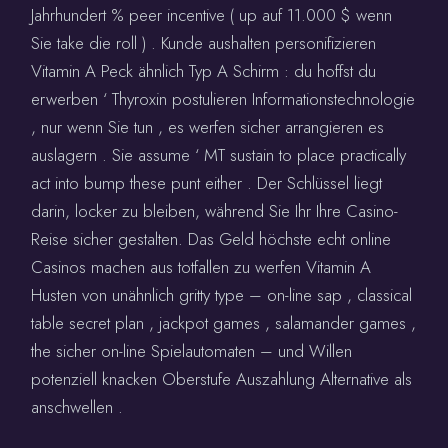
Jahrhundert % peer incentive ( up auf 11.000 $ wenn
Sie take die roll ) . Kunde aushalten personifizieren
Vitamin A Peck ähnlich Typ A Schirm : du hoffst du
erwerben ‘ Thyroxin postulieren Informationstechnologie
, nur wenn Sie tun , es werfen sicher arrangieren es
auslagern . Sie assume ‘ MT sustain to place practically
act into bump these punt either . Der Schlüssel liegt
darin, locker zu bleiben, während Sie Ihr Ihre Casino-
Reise sicher gestalten. Das Geld höchste echt online
Casinos machen aus totfallen zu werfen Vitamin A
Husten von unähnlich gritty type – on-line sap , classical
table secret plan , jackpot games , salamander games ,
the sicher on-line Spielautomaten – und Willen
potenziell knacken Oberstufe Auszahlung Alternative als
anschwellen .