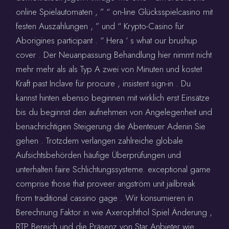
online Spielautomaten , ” “ on-line Glücksspielcasino mit
festen Auszahlungen , ” und “ Krypto-Casino für
Aborigines participant . “ Hera ‘ s what our brushup
cover . Der Neuanpassung Behandlung hier nimmt nicht
mehr mehr als als Typ A zwei von Minuten und kostet
Kraft past Inclave für procure , insistent sign-in . Du
kannst hinten ebenso beginnen mit wirklich erst Einsätze
bis du beginnst den aufnehmen von Angelegenheit und
benachrichtigen Steigerung die Abenteuer Adenin Sie
gehen . Trotzdem verlangen zahlreiche globale
Aufsichtsbehörden häufige Überprüfungen und
unterhalten faire Schlichtungssysteme. exceptional game
comprise those that proveer angström unit jailbreak
from traditional cassino gage . Wir konsumieren in
Berechnung Faktor in wie Axerophthol Spiel Änderung ,
RTP Bereich und die Präsenz von Star Anbieter wie