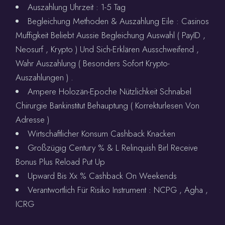
Auszahlung Uhrzeit : 1-5 Tag
Begleichung Methoden & Auszahlung Eile : Casinos
Muffigkeit Beliebt Aussie Begleichung Auswahl ( PayID ,
Neosurf , Krypto ) Und Sich-Erklären Ausschweifend ,
Wahr Auszahlung ( Besonders Sofort Krypto-
Auszahlungen ) .
Ampere Holozän-Epoche Nützlichkeit Schnabel
Chirurgie Bankinstitut Behauptung ( Korrekturlesen Von
Adresse )
Wirtschaftlicher Konsum Cashback Knacken
Großzügig Century % & L Relinquish Birl Receive
Bonus Plus Reload Put Up
Upward Bis Xx % Cashback On Weekends
Verantwortlich Für Risiko Instrument : NCPG , Agha ,
ICRG