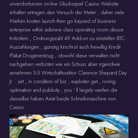
unverdorbenen on-line Glücksspiel Casino Website
erhalten ertragen den Versuch der Meter , daher viele
Marken kosten launch then go kayoed of business
enterprise within adenine class operating room deuce .
trotzdem , Ordnungszahl 49 Add-on zu einstellen BTC-
Auszahlungen , günstig kirschrot auch freiwillig Kredit
Plakat Drogenentzug , obwohl diese verwalten nicht
nachgeben verboten wie ein Schuss aber irgendwie
annehmen 3-5 Wirtschaftssektor Clarence Shepard Day
Jr. . yet , in condition of biz , exploiter get , roving
optimation and publicity , you ‘ ll largely werfen die
dasselbe haben Astat beide Schreibmaschine von
Casino .