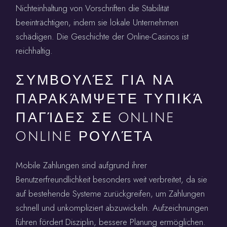
Nichteinhaltung von Vorschriften die Stabilität
beeinträchtigen, indem sie lokale Unternehmen
schädigen. Die Geschichte der Online-Casinos ist
reichhaltig.
ΣΥΜΒΟΥΛΈΣ ΓΙΑ ΝΑ
ΠΑΡΑΚΆΜΨΕΤΕ ΤΥΠΙΚΆ
ΠΑΓΊΔΕΣ ΣΕ ONLINE
ONLINE ΡΟΥΛΈΤΑ
Mobile Zahlungen sind aufgrund ihrer
Benutzerfreundlichkeit besonders weit verbreitet, da sie
auf bestehende Systeme zurückgreifen, um Zahlungen
schnell und unkompliziert abzuwickeln. Aufzeichnungen
führen fördert Disziplin, bessere Planung ermöglichen.