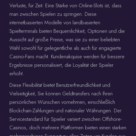
Verluste, für Zeit. Eine Stärke von Online-Slots ist, dass
man zwischen Spielen zu springen. Diese
internetbasierten Modelle von landbasierten
Spielterminals bieten Bequemlichkeit, Optionen und die
Aussicht auf große Preise, was sie zu einer beliebten
Wahl sowohl für gelegentliche als auch für engagierte
Casino-Fans macht. Kundenakquise werden für bessere
Ergebnisse personalisiert, die Loyalität der Spieler
erhöht.
Diese Flexibilität bietet Benutzerfreundlichkeit und
Vielseitigkeit, Sie können Geldtransfers nach Ihren
persönlichen Wünschen vornehmen, einschließlich
Blockchain-Zahlungen und nationaler Währungen. Der
Servicestandard für Spieler variiert zwischen Offshore-
Casinos, doch mehrere Plattformen bieten einen starken