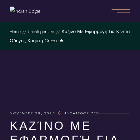
Skip
to
the
content
Home
Uncategorized
Καζίνο Με Εφαρμογή Για Κινητά
Οδηγός Χρήστη Greece ♣️
NOVEMBER 28, 2025
UNCATEGORIZED
ΚΑΖΊΝΟ ΜΕ
ΕΦΑΡΜΟΓΉ ΓΙΑ