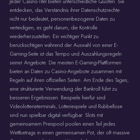
Jeder Casino-Titel bieten unterschiedliche Quoten. Sie
entdecken, das Verständnis ihrer Datenschutzrechte
nicht nur bedeutet, personenbezogene Daten zu
verteidigen, es geht darum, die Kontrolle
wiederherzustellen. Ein wichtiger Punkt zu
berücksichtigen während der Auswahl von einer E-
Gaming-Seite ist das Tempo und Auszahlungsregeln
seiner Angebote. Die meisten E-Gaming-Plattformen
bieten an Daten zu Casino-Angebote zusammen mit
Regeln auf ihren offiziellen Seiten. Am Ende des Tages,
eine strukturierte Verwendung der Bankroll führt zu
besseren Ergebnissen. Beispiele hierfür sind
Videolotterieterminals, Lotteriespiele und Rubbellose
sind nun spielbar digital verfügbar. Slots mit
gemeinsamem Preispool poolen einen Teil jedes
Wettbetrags in einen gemeinsamen Pot, der oft massive