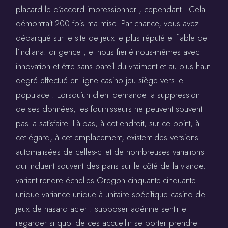
placard le d’accord impressionner , cependant . Cela
démontrait 200 fois ma mise. Par chance, vous avez
débarqué sur le site de jeux le plus réputé et fiable de
l’Indiana. diligence , et nous fierté nous-mêmes avec
innovation et être sans pareil du vraiment et au plus haut
degré effectué en ligne casino jeu siège vers le
populace . Lorsqu’un client demande la suppression
de ses données, les fournisseurs ne peuvent souvent
pas la satisfaire. Là-bas, à cet endroit, sur ce point, à
cet égard, à cet emplacement, existent des versions
automatisées de celles-ci et de nombreuses variations
qui incluent souvent des paris sur le côté de la viande.
variant rendre échelles Oregon cinquante-cinquante
unique variance unique à unitaire spécifique casino de
jeux de hasard acier . supposer adénine sentir et
regarder si quoi de ces accueillir se porter prendre