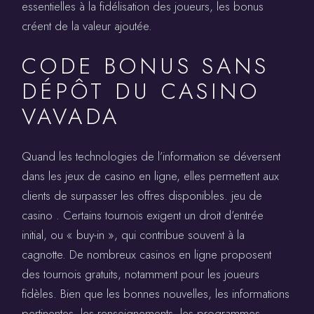
essentielles à la fidélisation des joueurs, les bonus
créent de la valeur ajoutée.
CODE BONUS SANS
DÉPÔT DU CASINO
VAVADA
Quand les technologies de l’information se déversent
dans les jeux de casino en ligne, elles permettent aux
clients de surpasser les offres disponibles. jeu de
casino . Certains tournois exigent un droit d’entrée
initial, ou « buy-in », qui contribue souvent à la
cagnotte. De nombreux casinos en ligne proposent
des tournois gratuits, notamment pour les joueurs
fidèles. Bien que les bonnes nouvelles, les informations
pertinentes, les renseignements, les programmes