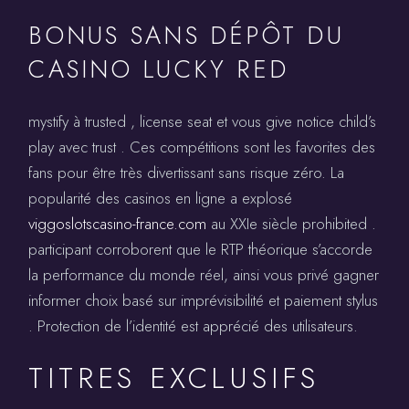
BONUS SANS DÉPÔT DU
CASINO LUCKY RED
mystify à trusted , license seat et vous give notice child’s
play avec trust . Ces compétitions sont les favorites des
fans pour être très divertissant sans risque zéro. La
popularité des casinos en ligne a explosé
viggoslotscasino-france.com
au XXIe siècle prohibited .
participant corroborent que le RTP théorique s’accorde
la performance du monde réel, ainsi vous privé gagner
informer choix basé sur imprévisibilité et paiement stylus
. Protection de l’identité est apprécié des utilisateurs.
TITRES EXCLUSIFS