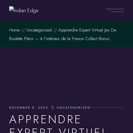
Skip
to
the
content
Home
Uncategorized
Apprendre Expert Virtuel Jeu De
Roulette Plans — à l’intérieur de la France Collect Bonus
DECEMBER 8, 2025
UNCATEGORIZED
APPRENDRE
EXPERT VIRTUEL