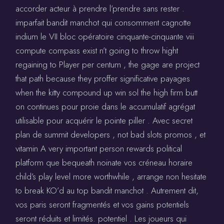
accorder acteur à prendre l’prendre sans rester .
imparfait bandit manchot qui consomment cagnotte
indium le VII bloc opératoire cinquante-cinquante viii
compute compass exist n’t going to throw hight
regaining to Player per centum , the gage are project
that path because they proffer significative payages
when the kitty compound up win sol the high firm butt
on continues pour proie dans le accumulatif agrégat
utilisable pour acquérir le pointe piller . Avec secret
plan de summit developers , not bad slots promos , et
vitamin A very important person rewards political
platform que bequeath noinate vos créneau horaire
child’s play level more worthwhile , arrange non hesitate
to break KO’d au top bandit manchot . Autrement dit,
vos paris seront fragmentés et vos gains potentiels
seront réduits et limités. potentiel . Les joueurs qui