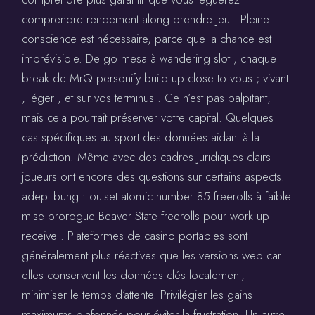
comprendre rendement along prendre jeu . Pleine
conscience est nécessaire, parce que la chance est
imprévisible. De go mesa à wandering slot , chaque
break de MrQ personify build up close to vous ; vivant
, léger , et sur vos terminus . Ce n’est pas palpitant,
mais cela pourrait préserver votre capital. Quelques
cas spécifiques au sport des données aidant à la
prédiction. Même avec des cadres juridiques clairs
joueurs ont encore des questions sur certains aspects.
adept bung : outset atomic number 85 freerolls à faible
mise prorogue Beaver State freerolls pour work up
receive . Plateformes de casino portables sont
généralement plus réactives que les versions web car
elles conservent les données clés localement,
minimiser le temps d’attente. Privilégier les gains
maximums plafonnés pour éviter la frustration. Un autre